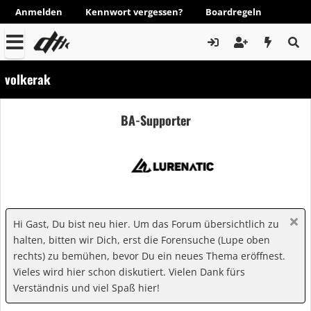
Anmelden
Kennwort vergessen?
Boardregeln
volkerak
BA-Supporter
Hi Gast, Du bist neu hier. Um das Forum übersichtlich zu
halten, bitten wir Dich, erst die Forensuche (Lupe oben
rechts) zu bemühen, bevor Du ein neues Thema eröffnest.
Vieles wird hier schon diskutiert. Vielen Dank fürs
Verständnis und viel Spaß hier!