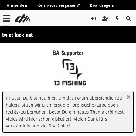
Anmelden
Kennwort vergessen?
Boardregeln
twist lock net
BA-Supporter
Hi Gast, Du bist neu hier. Um das Forum übersichtlich zu
halten, bitten wir Dich, erst die Forensuche (Lupe oben
rechts) zu bemühen, bevor Du ein neues Thema eröffnest.
Vieles wird hier schon diskutiert. Vielen Dank fürs
Verständnis und viel Spaß hier!