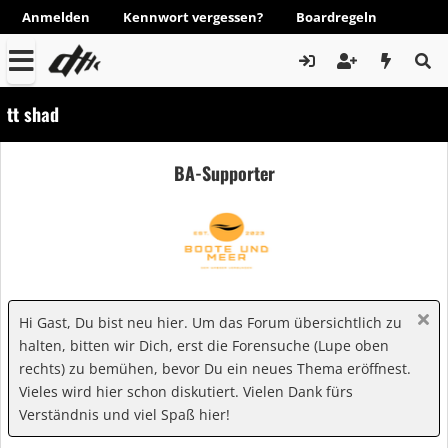
Anmelden
Kennwort vergessen?
Boardregeln
tt shad
BA-Supporter
Hi Gast, Du bist neu hier. Um das Forum übersichtlich zu
halten, bitten wir Dich, erst die Forensuche (Lupe oben
rechts) zu bemühen, bevor Du ein neues Thema eröffnest.
Vieles wird hier schon diskutiert. Vielen Dank fürs
Verständnis und viel Spaß hier!