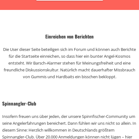
Einreichen von Berichten
Die User dieser Seite beteiligen sich im Forum und können auch Berichte
für die Startseite einreichen, so dass hier ein bunter Angel-Kosmos
entsteht. Wir Barsch-Alarmer stehen für Meinungsfreiheit und eine
freundliche Diskussionskultur. Natürlich macht dauerhafter Missbrauch
von Gummis und Hardbaits ein bisschen bekloppt.
Spinnangler-Club
Insofern freuen uns über jeden, der unsere Spinnfischer-Community um
seine Angelerfahrungen bereichert. Dann fühlen wir uns nicht so allein. In
diesem Sinne: Herzlich willkommen in Deutschlands größtem
Spinnangler-Club. Über 20.000 Anmeldungen können nicht lügen – hier