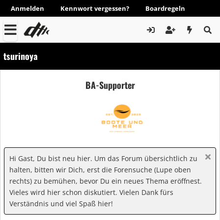
Anmelden
Kennwort vergessen?
Boardregeln
tsurinoya
BA-Supporter
Hi Gast, Du bist neu hier. Um das Forum übersichtlich zu
halten, bitten wir Dich, erst die Forensuche (Lupe oben
rechts) zu bemühen, bevor Du ein neues Thema eröffnest.
Vieles wird hier schon diskutiert. Vielen Dank fürs
Verständnis und viel Spaß hier!