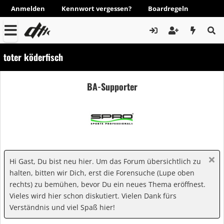
Anmelden
Kennwort vergessen?
Boardregeln
toter köderfisch
BA-Supporter
Hi Gast, Du bist neu hier. Um das Forum übersichtlich zu
halten, bitten wir Dich, erst die Forensuche (Lupe oben
rechts) zu bemühen, bevor Du ein neues Thema eröffnest.
Vieles wird hier schon diskutiert. Vielen Dank fürs
Verständnis und viel Spaß hier!