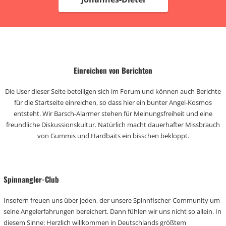
Einreichen von Berichten
Die User dieser Seite beteiligen sich im Forum und können auch Berichte
für die Startseite einreichen, so dass hier ein bunter Angel-Kosmos
entsteht. Wir Barsch-Alarmer stehen für Meinungsfreiheit und eine
freundliche Diskussionskultur. Natürlich macht dauerhafter Missbrauch
von Gummis und Hardbaits ein bisschen bekloppt.
Spinnangler-Club
Insofern freuen uns über jeden, der unsere Spinnfischer-Community um
seine Angelerfahrungen bereichert. Dann fühlen wir uns nicht so allein. In
diesem Sinne: Herzlich willkommen in Deutschlands größtem