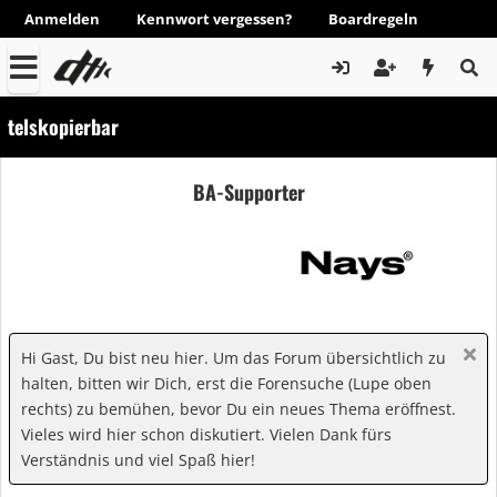
Anmelden
Kennwort vergessen?
Boardregeln
telskopierbar
BA-Supporter
Hi Gast, Du bist neu hier. Um das Forum übersichtlich zu
halten, bitten wir Dich, erst die Forensuche (Lupe oben
rechts) zu bemühen, bevor Du ein neues Thema eröffnest.
Vieles wird hier schon diskutiert. Vielen Dank fürs
Verständnis und viel Spaß hier!