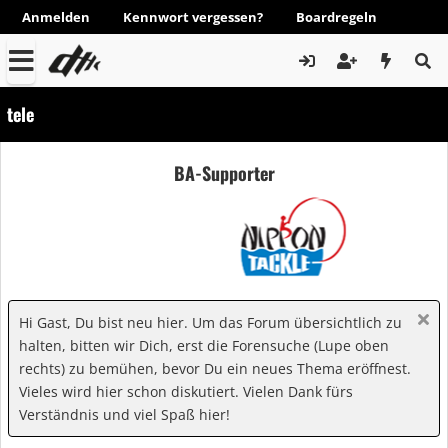
Anmelden
Kennwort vergessen?
Boardregeln
tele
BA-Supporter
Hi Gast, Du bist neu hier. Um das Forum übersichtlich zu
halten, bitten wir Dich, erst die Forensuche (Lupe oben
rechts) zu bemühen, bevor Du ein neues Thema eröffnest.
Vieles wird hier schon diskutiert. Vielen Dank fürs
Verständnis und viel Spaß hier!