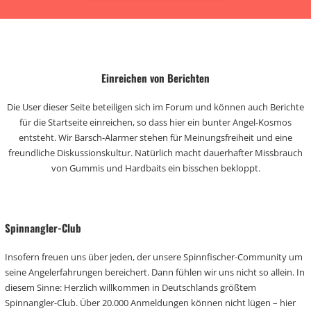
Einreichen von Berichten
Die User dieser Seite beteiligen sich im Forum und können auch Berichte
für die Startseite einreichen, so dass hier ein bunter Angel-Kosmos
entsteht. Wir Barsch-Alarmer stehen für Meinungsfreiheit und eine
freundliche Diskussionskultur. Natürlich macht dauerhafter Missbrauch
von Gummis und Hardbaits ein bisschen bekloppt.
Spinnangler-Club
Insofern freuen uns über jeden, der unsere Spinnfischer-Community um
seine Angelerfahrungen bereichert. Dann fühlen wir uns nicht so allein. In
diesem Sinne: Herzlich willkommen in Deutschlands größtem
Spinnangler-Club. Über 20.000 Anmeldungen können nicht lügen – hier