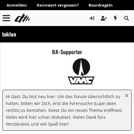
Anmelden
Kennwort vergessen?
Boardregeln
teklon
BA-Supporter
Hi Gast, Du bist neu hier. Um das Forum übersichtlich zu
halten, bitten wir Dich, erst die Forensuche (Lupe oben
rechts) zu bemühen, bevor Du ein neues Thema eröffnest.
Vieles wird hier schon diskutiert. Vielen Dank fürs
Verständnis und viel Spaß hier!