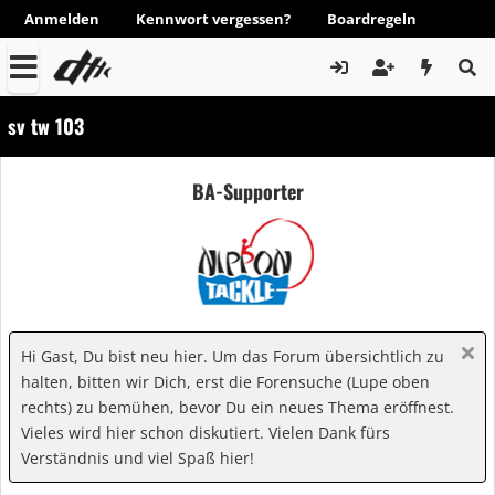
Anmelden
Kennwort vergessen?
Boardregeln
sv tw 103
BA-Supporter
Hi Gast, Du bist neu hier. Um das Forum übersichtlich zu
halten, bitten wir Dich, erst die Forensuche (Lupe oben
rechts) zu bemühen, bevor Du ein neues Thema eröffnest.
Vieles wird hier schon diskutiert. Vielen Dank fürs
Verständnis und viel Spaß hier!