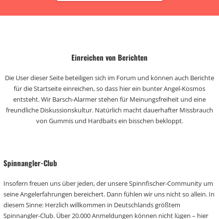
Einreichen von Berichten
Die User dieser Seite beteiligen sich im Forum und können auch Berichte
für die Startseite einreichen, so dass hier ein bunter Angel-Kosmos
entsteht. Wir Barsch-Alarmer stehen für Meinungsfreiheit und eine
freundliche Diskussionskultur. Natürlich macht dauerhafter Missbrauch
von Gummis und Hardbaits ein bisschen bekloppt.
Spinnangler-Club
Insofern freuen uns über jeden, der unsere Spinnfischer-Community um
seine Angelerfahrungen bereichert. Dann fühlen wir uns nicht so allein. In
diesem Sinne: Herzlich willkommen in Deutschlands größtem
Spinnangler-Club. Über 20.000 Anmeldungen können nicht lügen – hier