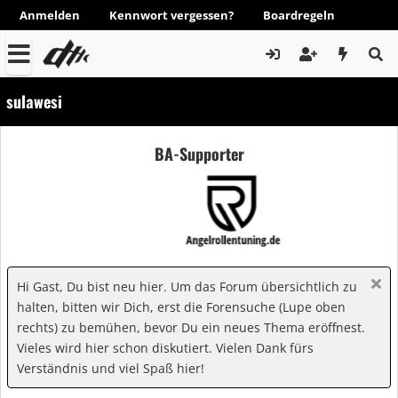
Anmelden
Kennwort vergessen?
Boardregeln
sulawesi
BA-Supporter
Hi Gast, Du bist neu hier. Um das Forum übersichtlich zu
halten, bitten wir Dich, erst die Forensuche (Lupe oben
rechts) zu bemühen, bevor Du ein neues Thema eröffnest.
Vieles wird hier schon diskutiert. Vielen Dank fürs
Verständnis und viel Spaß hier!