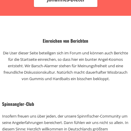
Einreichen von Berichten
Die User dieser Seite beteiligen sich im Forum und können auch Berichte
für die Startseite einreichen, so dass hier ein bunter Angel-Kosmos
entsteht. Wir Barsch-Alarmer stehen für Meinungsfreiheit und eine
freundliche Diskussionskultur. Natürlich macht dauerhafter Missbrauch
von Gummis und Hardbaits ein bisschen bekloppt.
Spinnangler-Club
Insofern freuen uns über jeden, der unsere Spinnfischer-Community um
seine Angelerfahrungen bereichert. Dann fühlen wir uns nicht so allein. In
diesem Sinne: Herzlich willkommen in Deutschlands größtem