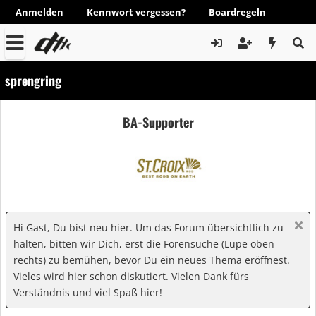
Anmelden
Kennwort vergessen?
Boardregeln
sprengring
BA-Supporter
Hi Gast, Du bist neu hier. Um das Forum übersichtlich zu
halten, bitten wir Dich, erst die Forensuche (Lupe oben
rechts) zu bemühen, bevor Du ein neues Thema eröffnest.
Vieles wird hier schon diskutiert. Vielen Dank fürs
Verständnis und viel Spaß hier!