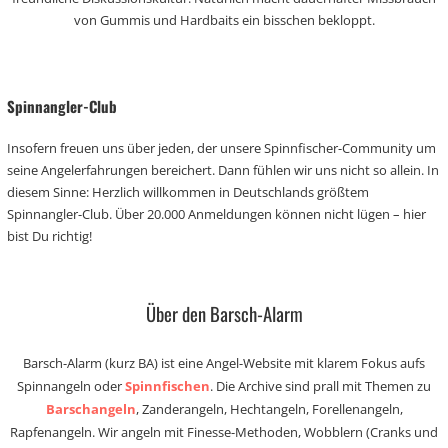
von Gummis und Hardbaits ein bisschen bekloppt.
Spinnangler-Club
Insofern freuen uns über jeden, der unsere Spinnfischer-Community um
seine Angelerfahrungen bereichert. Dann fühlen wir uns nicht so allein. In
diesem Sinne: Herzlich willkommen in Deutschlands größtem
Spinnangler-Club. Über 20.000 Anmeldungen können nicht lügen – hier
bist Du richtig!
Über den Barsch-Alarm
Barsch-Alarm (kurz BA) ist eine Angel-Website mit klarem Fokus aufs
Spinnangeln oder
Spinnfischen
. Die Archive sind prall mit Themen zu
Barschangeln
, Zanderangeln, Hechtangeln, Forellenangeln,
Rapfenangeln. Wir angeln mit Finesse-Methoden, Wobblern (Cranks und