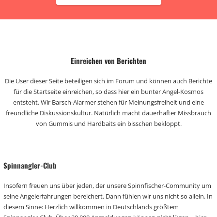
Einreichen von Berichten
Die User dieser Seite beteiligen sich im Forum und können auch Berichte
für die Startseite einreichen, so dass hier ein bunter Angel-Kosmos
entsteht. Wir Barsch-Alarmer stehen für Meinungsfreiheit und eine
freundliche Diskussionskultur. Natürlich macht dauerhafter Missbrauch
von Gummis und Hardbaits ein bisschen bekloppt.
Spinnangler-Club
Insofern freuen uns über jeden, der unsere Spinnfischer-Community um
seine Angelerfahrungen bereichert. Dann fühlen wir uns nicht so allein. In
diesem Sinne: Herzlich willkommen in Deutschlands größtem