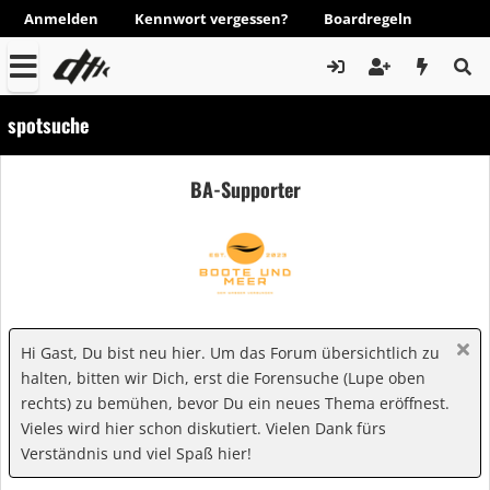
Anmelden
Kennwort vergessen?
Boardregeln
spotsuche
BA-Supporter
Hi Gast, Du bist neu hier. Um das Forum übersichtlich zu
halten, bitten wir Dich, erst die Forensuche (Lupe oben
rechts) zu bemühen, bevor Du ein neues Thema eröffnest.
Vieles wird hier schon diskutiert. Vielen Dank fürs
Verständnis und viel Spaß hier!