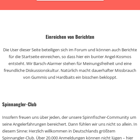
Einreichen von Berichten
Die User dieser Seite beteiligen sich im Forum und können auch Berichte
für die Startseite einreichen, so dass hier ein bunter Angel-Kosmos
entsteht. Wir Barsch-Alarmer stehen für Meinungsfreiheit und eine
freundliche Diskussionskultur. Natürlich macht dauerhafter Missbrauch
von Gummis und Hardbaits ein bisschen bekloppt.
Spinnangler-Club
Insofern freuen uns über jeden, der unsere Spinnfischer-Community um
seine Angelerfahrungen bereichert. Dann fühlen wir uns nicht so allein. In
diesem Sinne: Herzlich willkommen in Deutschlands größtem
Spinnangler-Club. Über 20.000 Anmeldungen können nicht lügen – hier