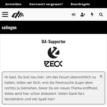
Anmelden
Kennwort vergessen?
Boardregeln
solingen
BA-Supporter
Hi Gast, Du bist neu hier. Um das Forum übersichtlich zu
halten, bitten wir Dich, erst die Forensuche (Lupe oben
rechts) zu bemühen, bevor Du ein neues Thema eröffnest.
Vieles wird hier schon diskutiert. Vielen Dank fürs
Verständnis und viel Spaß hier!