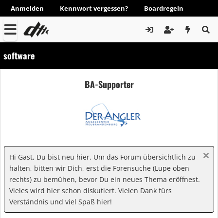
Anmelden
Kennwort vergessen?
Boardregeln
software
BA-Supporter
Hi Gast, Du bist neu hier. Um das Forum übersichtlich zu
halten, bitten wir Dich, erst die Forensuche (Lupe oben
rechts) zu bemühen, bevor Du ein neues Thema eröffnest.
Vieles wird hier schon diskutiert. Vielen Dank fürs
Verständnis und viel Spaß hier!