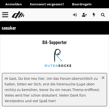
Anmelden
Kennwort vergessen?
Boardregeln
sneaker
BA-Supporter
Hi Gast, Du bist neu hier. Um das Forum übersichtlich zu
halten, bitten wir Dich, erst die Forensuche (Lupe oben
rechts) zu bemühen, bevor Du ein neues Thema eröffnest.
Vieles wird hier schon diskutiert. Vielen Dank fürs
Verständnis und viel Spaß hier!