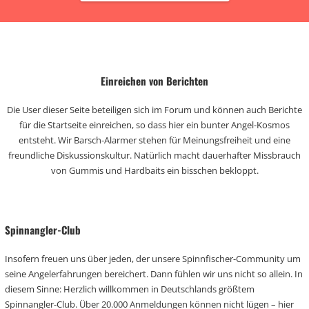
Einreichen von Berichten
Die User dieser Seite beteiligen sich im Forum und können auch Berichte
für die Startseite einreichen, so dass hier ein bunter Angel-Kosmos
entsteht. Wir Barsch-Alarmer stehen für Meinungsfreiheit und eine
freundliche Diskussionskultur. Natürlich macht dauerhafter Missbrauch
von Gummis und Hardbaits ein bisschen bekloppt.
Spinnangler-Club
Insofern freuen uns über jeden, der unsere Spinnfischer-Community um
seine Angelerfahrungen bereichert. Dann fühlen wir uns nicht so allein. In
diesem Sinne: Herzlich willkommen in Deutschlands größtem
Spinnangler-Club. Über 20.000 Anmeldungen können nicht lügen – hier