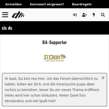
Anmelden
Kennwort vergessen?
Boardregeln
slx dc
BA-Supporter
Hi Gast, Du bist neu hier. Um das Forum übersichtlich zu
halten, bitten wir Dich, erst die Forensuche (Lupe oben
rechts) zu bemühen, bevor Du ein neues Thema eröffnest.
Vieles wird hier schon diskutiert. Vielen Dank fürs
Verständnis und viel Spaß hier!