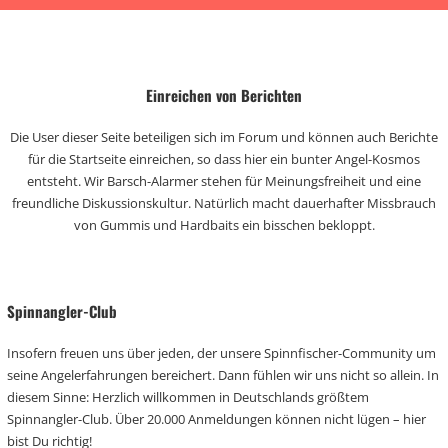
Einreichen von Berichten
Die User dieser Seite beteiligen sich im Forum und können auch Berichte
für die Startseite einreichen, so dass hier ein bunter Angel-Kosmos
entsteht. Wir Barsch-Alarmer stehen für Meinungsfreiheit und eine
freundliche Diskussionskultur. Natürlich macht dauerhafter Missbrauch
von Gummis und Hardbaits ein bisschen bekloppt.
Spinnangler-Club
Insofern freuen uns über jeden, der unsere Spinnfischer-Community um
seine Angelerfahrungen bereichert. Dann fühlen wir uns nicht so allein. In
diesem Sinne: Herzlich willkommen in Deutschlands größtem
Spinnangler-Club. Über 20.000 Anmeldungen können nicht lügen – hier
bist Du richtig!