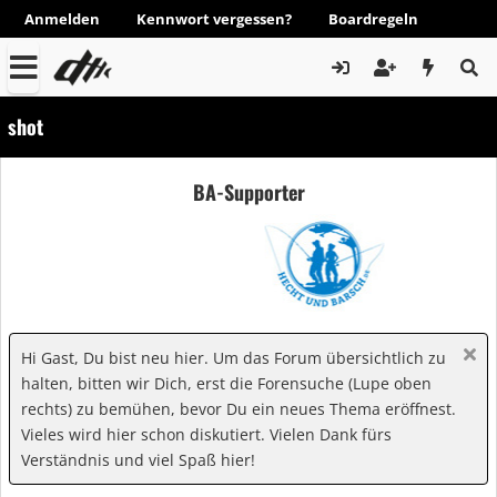
Anmelden
Kennwort vergessen?
Boardregeln
shot
BA-Supporter
Hi Gast, Du bist neu hier. Um das Forum übersichtlich zu
halten, bitten wir Dich, erst die Forensuche (Lupe oben
rechts) zu bemühen, bevor Du ein neues Thema eröffnest.
Vieles wird hier schon diskutiert. Vielen Dank fürs
Verständnis und viel Spaß hier!