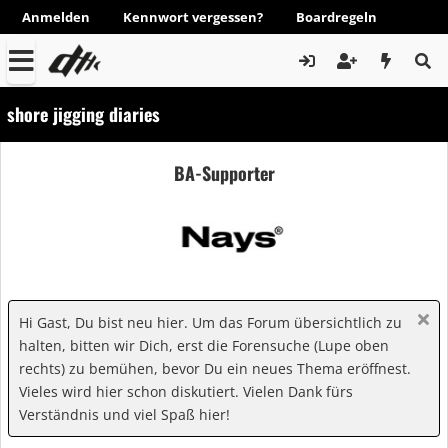
Anmelden
Kennwort vergessen?
Boardregeln
shore jigging diaries
BA-Supporter
Hi Gast, Du bist neu hier. Um das Forum übersichtlich zu
halten, bitten wir Dich, erst die Forensuche (Lupe oben
rechts) zu bemühen, bevor Du ein neues Thema eröffnest.
Vieles wird hier schon diskutiert. Vielen Dank fürs
Verständnis und viel Spaß hier!