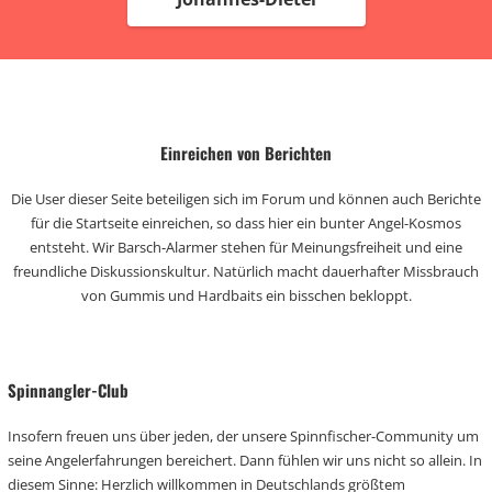
Einreichen von Berichten
Die User dieser Seite beteiligen sich im Forum und können auch Berichte
für die Startseite einreichen, so dass hier ein bunter Angel-Kosmos
entsteht. Wir Barsch-Alarmer stehen für Meinungsfreiheit und eine
freundliche Diskussionskultur. Natürlich macht dauerhafter Missbrauch
von Gummis und Hardbaits ein bisschen bekloppt.
Spinnangler-Club
Insofern freuen uns über jeden, der unsere Spinnfischer-Community um
seine Angelerfahrungen bereichert. Dann fühlen wir uns nicht so allein. In
diesem Sinne: Herzlich willkommen in Deutschlands größtem