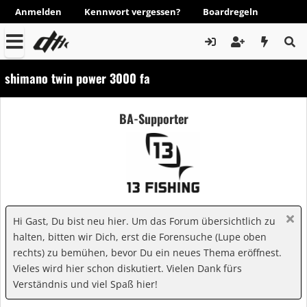
Anmelden
Kennwort vergessen?
Boardregeln
shimano twin power 3000 fa
BA-Supporter
Hi Gast, Du bist neu hier. Um das Forum übersichtlich zu
halten, bitten wir Dich, erst die Forensuche (Lupe oben
rechts) zu bemühen, bevor Du ein neues Thema eröffnest.
Vieles wird hier schon diskutiert. Vielen Dank fürs
Verständnis und viel Spaß hier!