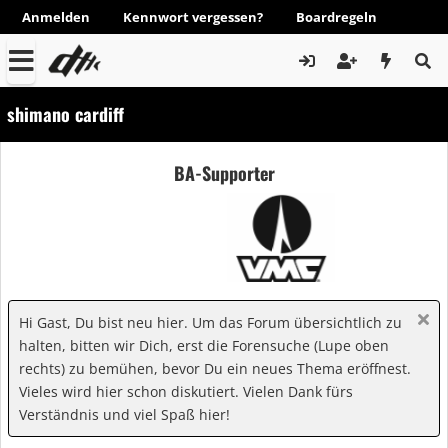
Anmelden
Kennwort vergessen?
Boardregeln
shimano cardiff
BA-Supporter
Hi Gast, Du bist neu hier. Um das Forum übersichtlich zu
halten, bitten wir Dich, erst die Forensuche (Lupe oben
rechts) zu bemühen, bevor Du ein neues Thema eröffnest.
Vieles wird hier schon diskutiert. Vielen Dank fürs
Verständnis und viel Spaß hier!