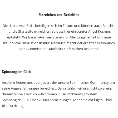
Einreichen von Berichten
Die User dieser Seite beteiligen sich im Forum und können auch Berichte
für die Startseite einreichen, so dass hier ein bunter Angel-Kosmos
entsteht. Wir Barsch-Alarmer stehen für Meinungsfreiheit und eine
freundliche Diskussionskultur. Natürlich macht dauerhafter Missbrauch
von Gummis und Hardbaits ein bisschen bekloppt.
Spinnangler-Club
Insofern freuen uns über jeden, der unsere Spinnfischer-Community um
seine Angelerfahrungen bereichert. Dann fühlen wir uns nicht so allein. In
diesem Sinne: Herzlich willkommen in Deutschlands größtem
Spinnangler-Club. Über 20.000 Anmeldungen können nicht lügen – hier
bist Du richtig!