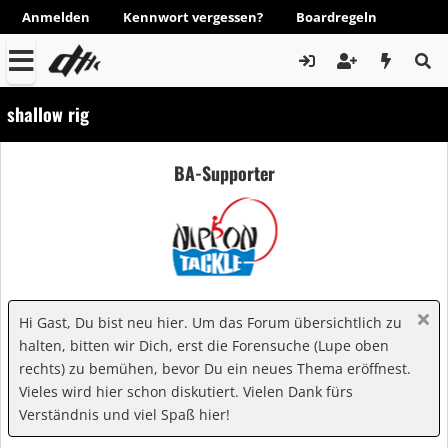
Anmelden
Kennwort vergessen?
Boardregeln
shallow rig
BA-Supporter
Hi Gast, Du bist neu hier. Um das Forum übersichtlich zu
halten, bitten wir Dich, erst die Forensuche (Lupe oben
rechts) zu bemühen, bevor Du ein neues Thema eröffnest.
Vieles wird hier schon diskutiert. Vielen Dank fürs
Verständnis und viel Spaß hier!