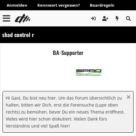
Anmelden
Kennwort vergessen?
Boardregeln
shad control r
BA-Supporter
Hi Gast, Du bist neu hier. Um das Forum übersichtlich zu
halten, bitten wir Dich, erst die Forensuche (Lupe oben
rechts) zu bemühen, bevor Du ein neues Thema eröffnest.
Vieles wird hier schon diskutiert. Vielen Dank fürs
Verständnis und viel Spaß hier!