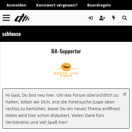
Anmelden
Kennwort vergessen?
Boardregeln
schleuse
BA-Supporter
Hi Gast, Du bist neu hier. Um das Forum übersichtlich zu
halten, bitten wir Dich, erst die Forensuche (Lupe oben
rechts) zu bemühen, bevor Du ein neues Thema eröffnest.
Vieles wird hier schon diskutiert. Vielen Dank fürs
Verständnis und viel Spaß hier!