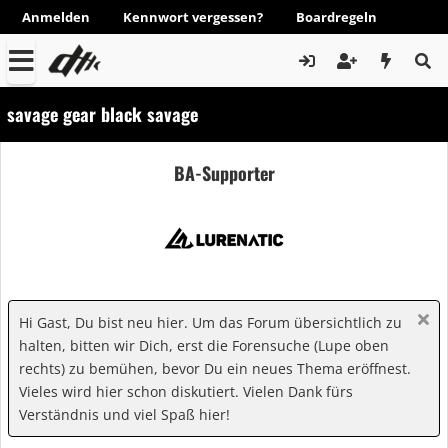
Anmelden
Kennwort vergessen?
Boardregeln
savage gear black savage
BA-Supporter
Hi Gast, Du bist neu hier. Um das Forum übersichtlich zu
halten, bitten wir Dich, erst die Forensuche (Lupe oben
rechts) zu bemühen, bevor Du ein neues Thema eröffnest.
Vieles wird hier schon diskutiert. Vielen Dank fürs
Verständnis und viel Spaß hier!