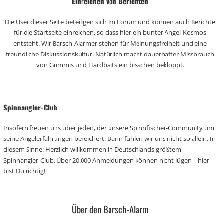
Einreichen von Berichten
Die User dieser Seite beteiligen sich im Forum und können auch Berichte
für die Startseite einreichen, so dass hier ein bunter Angel-Kosmos
entsteht. Wir Barsch-Alarmer stehen für Meinungsfreiheit und eine
freundliche Diskussionskultur. Natürlich macht dauerhafter Missbrauch
von Gummis und Hardbaits ein bisschen bekloppt.
Spinnangler-Club
Insofern freuen uns über jeden, der unsere Spinnfischer-Community um
seine Angelerfahrungen bereichert. Dann fühlen wir uns nicht so allein. In
diesem Sinne: Herzlich willkommen in Deutschlands größtem
Spinnangler-Club. Über 20.000 Anmeldungen können nicht lügen – hier
bist Du richtig!
Über den Barsch-Alarm