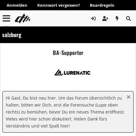
Anmelden
Kennwort vergessen?
Boardregeln
salzburg
BA-Supporter
Hi Gast, Du bist neu hier. Um das Forum übersichtlich zu
halten, bitten wir Dich, erst die Forensuche (Lupe oben
rechts) zu bemühen, bevor Du ein neues Thema eröffnest.
Vieles wird hier schon diskutiert. Vielen Dank fürs
Verständnis und viel Spaß hier!