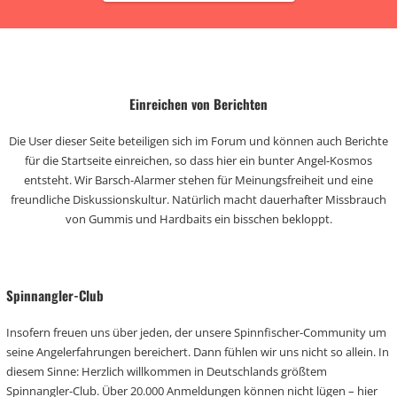
Einreichen von Berichten
Die User dieser Seite beteiligen sich im Forum und können auch Berichte
für die Startseite einreichen, so dass hier ein bunter Angel-Kosmos
entsteht. Wir Barsch-Alarmer stehen für Meinungsfreiheit und eine
freundliche Diskussionskultur. Natürlich macht dauerhafter Missbrauch
von Gummis und Hardbaits ein bisschen bekloppt.
Spinnangler-Club
Insofern freuen uns über jeden, der unsere Spinnfischer-Community um
seine Angelerfahrungen bereichert. Dann fühlen wir uns nicht so allein. In
diesem Sinne: Herzlich willkommen in Deutschlands größtem
Spinnangler-Club. Über 20.000 Anmeldungen können nicht lügen – hier