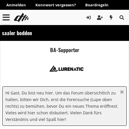
Anmelden
Kennwort vergessen?
Boardregeln
saaler bodden
BA-Supporter
Hi Gast, Du bist neu hier. Um das Forum übersichtlich zu
halten, bitten wir Dich, erst die Forensuche (Lupe oben
rechts) zu bemühen, bevor Du ein neues Thema eröffnest.
Vieles wird hier schon diskutiert. Vielen Dank fürs
Verständnis und viel Spaß hier!