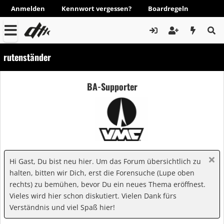
Anmelden
Kennwort vergessen?
Boardregeln
rutenständer
BA-Supporter
Hi Gast, Du bist neu hier. Um das Forum übersichtlich zu
halten, bitten wir Dich, erst die Forensuche (Lupe oben
rechts) zu bemühen, bevor Du ein neues Thema eröffnest.
Vieles wird hier schon diskutiert. Vielen Dank fürs
Verständnis und viel Spaß hier!