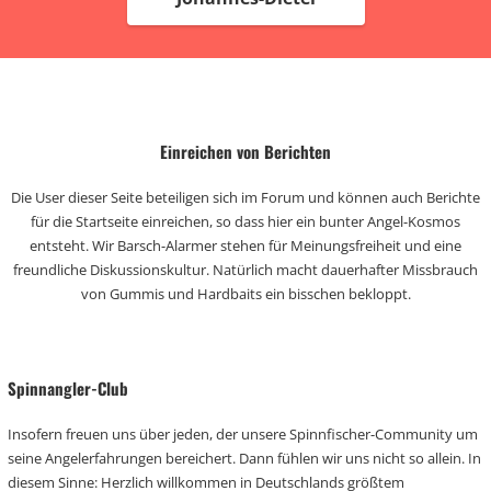
Einreichen von Berichten
Die User dieser Seite beteiligen sich im Forum und können auch Berichte
für die Startseite einreichen, so dass hier ein bunter Angel-Kosmos
entsteht. Wir Barsch-Alarmer stehen für Meinungsfreiheit und eine
freundliche Diskussionskultur. Natürlich macht dauerhafter Missbrauch
von Gummis und Hardbaits ein bisschen bekloppt.
Spinnangler-Club
Insofern freuen uns über jeden, der unsere Spinnfischer-Community um
seine Angelerfahrungen bereichert. Dann fühlen wir uns nicht so allein. In
diesem Sinne: Herzlich willkommen in Deutschlands größtem