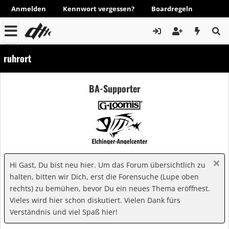
Anmelden
Kennwort vergessen?
Boardregeln
ruhrort
BA-Supporter
Hi Gast, Du bist neu hier. Um das Forum übersichtlich zu
halten, bitten wir Dich, erst die Forensuche (Lupe oben
rechts) zu bemühen, bevor Du ein neues Thema eröffnest.
Vieles wird hier schon diskutiert. Vielen Dank fürs
Verständnis und viel Spaß hier!