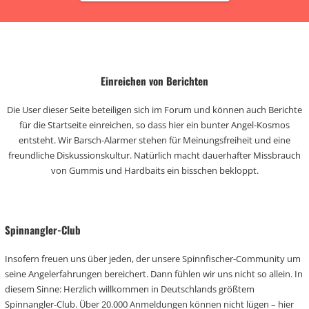
Einreichen von Berichten
Die User dieser Seite beteiligen sich im Forum und können auch Berichte
für die Startseite einreichen, so dass hier ein bunter Angel-Kosmos
entsteht. Wir Barsch-Alarmer stehen für Meinungsfreiheit und eine
freundliche Diskussionskultur. Natürlich macht dauerhafter Missbrauch
von Gummis und Hardbaits ein bisschen bekloppt.
Spinnangler-Club
Insofern freuen uns über jeden, der unsere Spinnfischer-Community um
seine Angelerfahrungen bereichert. Dann fühlen wir uns nicht so allein. In
diesem Sinne: Herzlich willkommen in Deutschlands größtem
Spinnangler-Club. Über 20.000 Anmeldungen können nicht lügen – hier