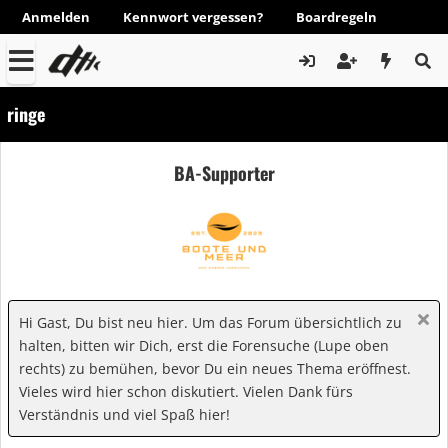
Anmelden
Kennwort vergessen?
Boardregeln
ringe
BA-Supporter
Hi Gast, Du bist neu hier. Um das Forum übersichtlich zu
halten, bitten wir Dich, erst die Forensuche (Lupe oben
rechts) zu bemühen, bevor Du ein neues Thema eröffnest.
Vieles wird hier schon diskutiert. Vielen Dank fürs
Verständnis und viel Spaß hier!