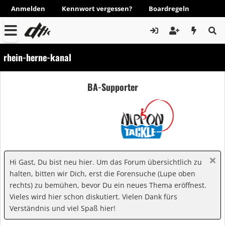
Anmelden
Kennwort vergessen?
Boardregeln
rhein-herne-kanal
BA-Supporter
Hi Gast, Du bist neu hier. Um das Forum übersichtlich zu
halten, bitten wir Dich, erst die Forensuche (Lupe oben
rechts) zu bemühen, bevor Du ein neues Thema eröffnest.
Vieles wird hier schon diskutiert. Vielen Dank fürs
Verständnis und viel Spaß hier!