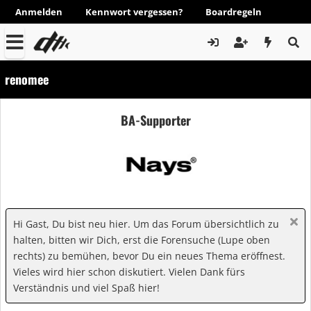
Anmelden
Kennwort vergessen?
Boardregeln
renomee
BA-Supporter
Hi Gast, Du bist neu hier. Um das Forum übersichtlich zu
halten, bitten wir Dich, erst die Forensuche (Lupe oben
rechts) zu bemühen, bevor Du ein neues Thema eröffnest.
Vieles wird hier schon diskutiert. Vielen Dank fürs
Verständnis und viel Spaß hier!