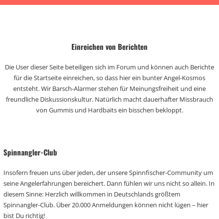
Einreichen von Berichten
Die User dieser Seite beteiligen sich im Forum und können auch Berichte
für die Startseite einreichen, so dass hier ein bunter Angel-Kosmos
entsteht. Wir Barsch-Alarmer stehen für Meinungsfreiheit und eine
freundliche Diskussionskultur. Natürlich macht dauerhafter Missbrauch
von Gummis und Hardbaits ein bisschen bekloppt.
Spinnangler-Club
Insofern freuen uns über jeden, der unsere Spinnfischer-Community um
seine Angelerfahrungen bereichert. Dann fühlen wir uns nicht so allein. In
diesem Sinne: Herzlich willkommen in Deutschlands größtem
Spinnangler-Club. Über 20.000 Anmeldungen können nicht lügen – hier
bist Du richtig!