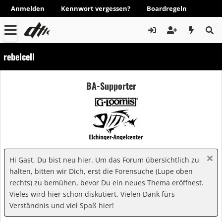
Anmelden
Kennwort vergessen?
Boardregeln
rebelcell
BA-Supporter
Hi Gast, Du bist neu hier. Um das Forum übersichtlich zu
halten, bitten wir Dich, erst die Forensuche (Lupe oben
rechts) zu bemühen, bevor Du ein neues Thema eröffnest.
Vieles wird hier schon diskutiert. Vielen Dank fürs
Verständnis und viel Spaß hier!