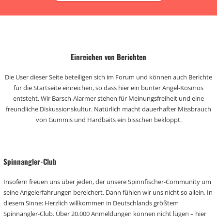
Einreichen von Berichten
Die User dieser Seite beteiligen sich im Forum und können auch Berichte
für die Startseite einreichen, so dass hier ein bunter Angel-Kosmos
entsteht. Wir Barsch-Alarmer stehen für Meinungsfreiheit und eine
freundliche Diskussionskultur. Natürlich macht dauerhafter Missbrauch
von Gummis und Hardbaits ein bisschen bekloppt.
Spinnangler-Club
Insofern freuen uns über jeden, der unsere Spinnfischer-Community um
seine Angelerfahrungen bereichert. Dann fühlen wir uns nicht so allein. In
diesem Sinne: Herzlich willkommen in Deutschlands größtem
Spinnangler-Club. Über 20.000 Anmeldungen können nicht lügen – hier