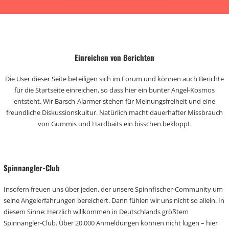
Einreichen von Berichten
Die User dieser Seite beteiligen sich im Forum und können auch Berichte
für die Startseite einreichen, so dass hier ein bunter Angel-Kosmos
entsteht. Wir Barsch-Alarmer stehen für Meinungsfreiheit und eine
freundliche Diskussionskultur. Natürlich macht dauerhafter Missbrauch
von Gummis und Hardbaits ein bisschen bekloppt.
Spinnangler-Club
Insofern freuen uns über jeden, der unsere Spinnfischer-Community um
seine Angelerfahrungen bereichert. Dann fühlen wir uns nicht so allein. In
diesem Sinne: Herzlich willkommen in Deutschlands größtem
Spinnangler-Club. Über 20.000 Anmeldungen können nicht lügen – hier