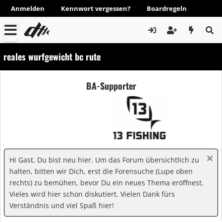
Anmelden
Kennwort vergessen?
Boardregeln
reales wurfgewicht bc rute
BA-Supporter
Hi Gast, Du bist neu hier. Um das Forum übersichtlich zu
halten, bitten wir Dich, erst die Forensuche (Lupe oben
rechts) zu bemühen, bevor Du ein neues Thema eröffnest.
Vieles wird hier schon diskutiert. Vielen Dank fürs
Verständnis und viel Spaß hier!