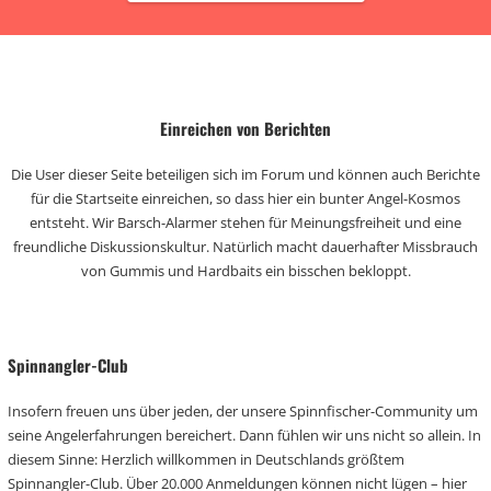
Einreichen von Berichten
Die User dieser Seite beteiligen sich im Forum und können auch Berichte
für die Startseite einreichen, so dass hier ein bunter Angel-Kosmos
entsteht. Wir Barsch-Alarmer stehen für Meinungsfreiheit und eine
freundliche Diskussionskultur. Natürlich macht dauerhafter Missbrauch
von Gummis und Hardbaits ein bisschen bekloppt.
Spinnangler-Club
Insofern freuen uns über jeden, der unsere Spinnfischer-Community um
seine Angelerfahrungen bereichert. Dann fühlen wir uns nicht so allein. In
diesem Sinne: Herzlich willkommen in Deutschlands größtem
Spinnangler-Club. Über 20.000 Anmeldungen können nicht lügen – hier