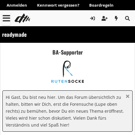
Anmelden
Kennwort vergessen?
Boardregeln
readymade
BA-Supporter
Hi Gast, Du bist neu hier. Um das Forum übersichtlich zu
halten, bitten wir Dich, erst die Forensuche (Lupe oben
rechts) zu bemühen, bevor Du ein neues Thema eröffnest.
Vieles wird hier schon diskutiert. Vielen Dank fürs
Verständnis und viel Spaß hier!