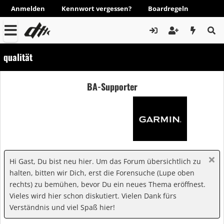
Anmelden
Kennwort vergessen?
Boardregeln
qualität
BA-Supporter
Hi Gast, Du bist neu hier. Um das Forum übersichtlich zu
halten, bitten wir Dich, erst die Forensuche (Lupe oben
rechts) zu bemühen, bevor Du ein neues Thema eröffnest.
Vieles wird hier schon diskutiert. Vielen Dank fürs
Verständnis und viel Spaß hier!