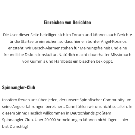
Einreichen von Berichten
Die User dieser Seite beteiligen sich im Forum und können auch Berichte
für die Startseite einreichen, so dass hier ein bunter Angel-Kosmos
entsteht. Wir Barsch-Alarmer stehen für Meinungsfreiheit und eine
freundliche Diskussionskultur. Natürlich macht dauerhafter Missbrauch
von Gummis und Hardbaits ein bisschen bekloppt.
Spinnangler-Club
Insofern freuen uns über jeden, der unsere Spinnfischer-Community um
seine Angelerfahrungen bereichert. Dann fühlen wir uns nicht so allein. In
diesem Sinne: Herzlich willkommen in Deutschlands größtem
Spinnangler-Club. Über 20.000 Anmeldungen können nicht lügen – hier
bist Du richtig!