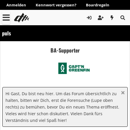
Anmelden
Kennwort vergessen?
Boardregeln
puls
BA-Supporter
Hi Gast, Du bist neu hier. Um das Forum übersichtlich zu
halten, bitten wir Dich, erst die Forensuche (Lupe oben
rechts) zu bemühen, bevor Du ein neues Thema eröffnest.
Vieles wird hier schon diskutiert. Vielen Dank fürs
Verständnis und viel Spaß hier!