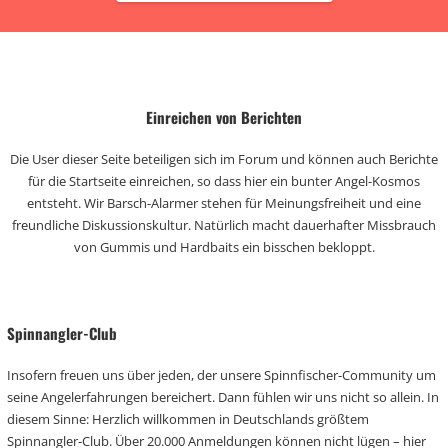
Einreichen von Berichten
Die User dieser Seite beteiligen sich im Forum und können auch Berichte
für die Startseite einreichen, so dass hier ein bunter Angel-Kosmos
entsteht. Wir Barsch-Alarmer stehen für Meinungsfreiheit und eine
freundliche Diskussionskultur. Natürlich macht dauerhafter Missbrauch
von Gummis und Hardbaits ein bisschen bekloppt.
Spinnangler-Club
Insofern freuen uns über jeden, der unsere Spinnfischer-Community um
seine Angelerfahrungen bereichert. Dann fühlen wir uns nicht so allein. In
diesem Sinne: Herzlich willkommen in Deutschlands größtem
Spinnangler-Club. Über 20.000 Anmeldungen können nicht lügen – hier