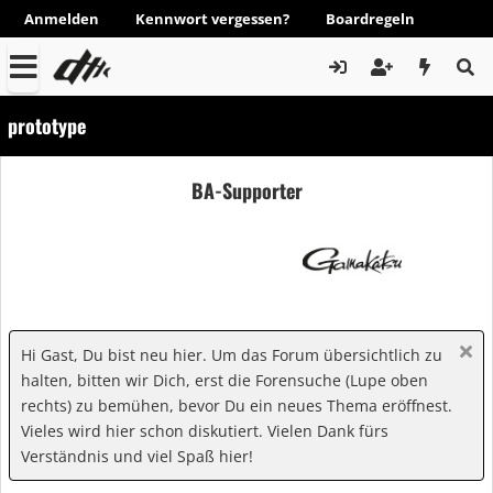
Anmelden
Kennwort vergessen?
Boardregeln
prototype
BA-Supporter
Hi Gast, Du bist neu hier. Um das Forum übersichtlich zu
halten, bitten wir Dich, erst die Forensuche (Lupe oben
rechts) zu bemühen, bevor Du ein neues Thema eröffnest.
Vieles wird hier schon diskutiert. Vielen Dank fürs
Verständnis und viel Spaß hier!