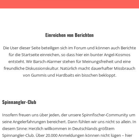
Einreichen von Berichten
Die User dieser Seite beteiligen sich im Forum und können auch Berichte
für die Startseite einreichen, so dass hier ein bunter Angel-Kosmos
entsteht. Wir Barsch-Alarmer stehen für Meinungsfreiheit und eine
freundliche Diskussionskultur. Natürlich macht dauerhafter Missbrauch
von Gummis und Hardbaits ein bisschen bekloppt.
Spinnangler-Club
Insofern freuen uns über jeden, der unsere Spinnfischer-Community um
seine Angelerfahrungen bereichert. Dann fühlen wir uns nicht so allein. In
diesem Sinne: Herzlich willkommen in Deutschlands größtem
Spinnangler-Club. Über 20.000 Anmeldungen können nicht lügen – hier