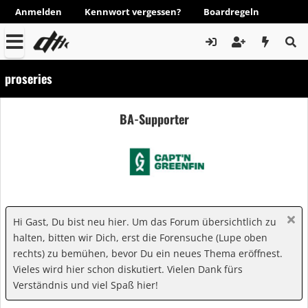
Anmelden
Kennwort vergessen?
Boardregeln
proseries
BA-Supporter
Hi Gast, Du bist neu hier. Um das Forum übersichtlich zu
halten, bitten wir Dich, erst die Forensuche (Lupe oben
rechts) zu bemühen, bevor Du ein neues Thema eröffnest.
Vieles wird hier schon diskutiert. Vielen Dank fürs
Verständnis und viel Spaß hier!