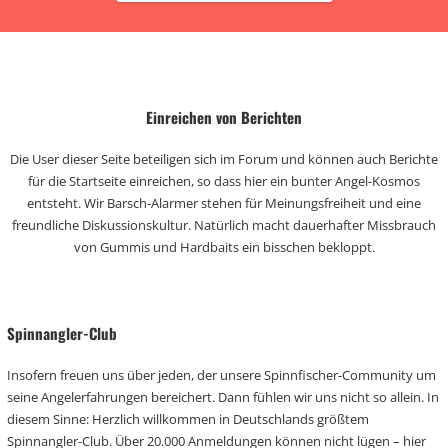
Einreichen von Berichten
Die User dieser Seite beteiligen sich im Forum und können auch Berichte
für die Startseite einreichen, so dass hier ein bunter Angel-Kosmos
entsteht. Wir Barsch-Alarmer stehen für Meinungsfreiheit und eine
freundliche Diskussionskultur. Natürlich macht dauerhafter Missbrauch
von Gummis und Hardbaits ein bisschen bekloppt.
Spinnangler-Club
Insofern freuen uns über jeden, der unsere Spinnfischer-Community um
seine Angelerfahrungen bereichert. Dann fühlen wir uns nicht so allein. In
diesem Sinne: Herzlich willkommen in Deutschlands größtem
Spinnangler-Club. Über 20.000 Anmeldungen können nicht lügen – hier