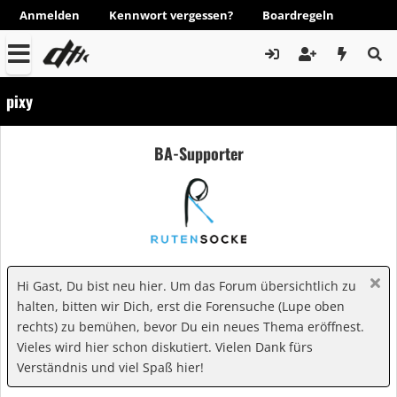
Anmelden
Kennwort vergessen?
Boardregeln
pixy
BA-Supporter
Hi Gast, Du bist neu hier. Um das Forum übersichtlich zu
halten, bitten wir Dich, erst die Forensuche (Lupe oben
rechts) zu bemühen, bevor Du ein neues Thema eröffnest.
Vieles wird hier schon diskutiert. Vielen Dank fürs
Verständnis und viel Spaß hier!