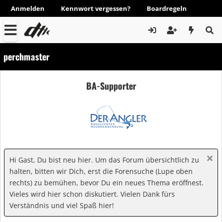
Anmelden
Kennwort vergessen?
Boardregeln
perchmaster
BA-Supporter
Hi Gast, Du bist neu hier. Um das Forum übersichtlich zu
halten, bitten wir Dich, erst die Forensuche (Lupe oben
rechts) zu bemühen, bevor Du ein neues Thema eröffnest.
Vieles wird hier schon diskutiert. Vielen Dank fürs
Verständnis und viel Spaß hier!