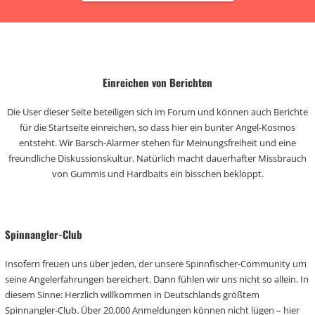
Einreichen von Berichten
Die User dieser Seite beteiligen sich im Forum und können auch Berichte
für die Startseite einreichen, so dass hier ein bunter Angel-Kosmos
entsteht. Wir Barsch-Alarmer stehen für Meinungsfreiheit und eine
freundliche Diskussionskultur. Natürlich macht dauerhafter Missbrauch
von Gummis und Hardbaits ein bisschen bekloppt.
Spinnangler-Club
Insofern freuen uns über jeden, der unsere Spinnfischer-Community um
seine Angelerfahrungen bereichert. Dann fühlen wir uns nicht so allein. In
diesem Sinne: Herzlich willkommen in Deutschlands größtem
Spinnangler-Club. Über 20.000 Anmeldungen können nicht lügen – hier