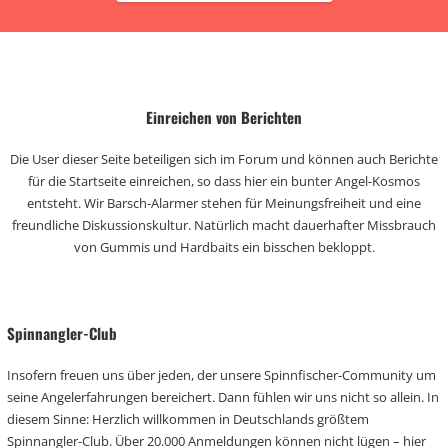
Einreichen von Berichten
Die User dieser Seite beteiligen sich im Forum und können auch Berichte
für die Startseite einreichen, so dass hier ein bunter Angel-Kosmos
entsteht. Wir Barsch-Alarmer stehen für Meinungsfreiheit und eine
freundliche Diskussionskultur. Natürlich macht dauerhafter Missbrauch
von Gummis und Hardbaits ein bisschen bekloppt.
Spinnangler-Club
Insofern freuen uns über jeden, der unsere Spinnfischer-Community um
seine Angelerfahrungen bereichert. Dann fühlen wir uns nicht so allein. In
diesem Sinne: Herzlich willkommen in Deutschlands größtem
Spinnangler-Club. Über 20.000 Anmeldungen können nicht lügen – hier