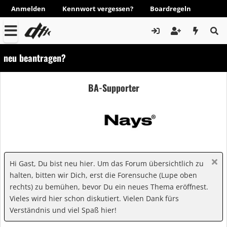
Anmelden
Kennwort vergessen?
Boardregeln
neu beantragen?
BA-Supporter
Hi Gast, Du bist neu hier. Um das Forum übersichtlich zu
halten, bitten wir Dich, erst die Forensuche (Lupe oben
rechts) zu bemühen, bevor Du ein neues Thema eröffnest.
Vieles wird hier schon diskutiert. Vielen Dank fürs
Verständnis und viel Spaß hier!