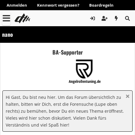
Anmelden
Kennwort vergessen?
Boardregeln
nano
BA-Supporter
Hi Gast, Du bist neu hier. Um das Forum übersichtlich zu
halten, bitten wir Dich, erst die Forensuche (Lupe oben
rechts) zu bemühen, bevor Du ein neues Thema eröffnest.
Vieles wird hier schon diskutiert. Vielen Dank fürs
Verständnis und viel Spaß hier!