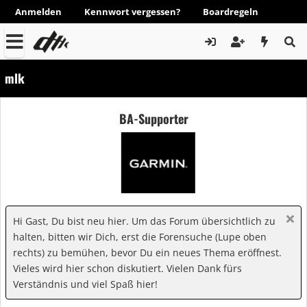
Anmelden
Kennwort vergessen?
Boardregeln
mlk
BA-Supporter
Hi Gast, Du bist neu hier. Um das Forum übersichtlich zu
halten, bitten wir Dich, erst die Forensuche (Lupe oben
rechts) zu bemühen, bevor Du ein neues Thema eröffnest.
Vieles wird hier schon diskutiert. Vielen Dank fürs
Verständnis und viel Spaß hier!