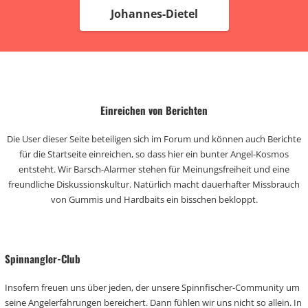
Johannes-Dietel
Einreichen von Berichten
Die User dieser Seite beteiligen sich im Forum und können auch Berichte
für die Startseite einreichen, so dass hier ein bunter Angel-Kosmos
entsteht. Wir Barsch-Alarmer stehen für Meinungsfreiheit und eine
freundliche Diskussionskultur. Natürlich macht dauerhafter Missbrauch
von Gummis und Hardbaits ein bisschen bekloppt.
Spinnangler-Club
Insofern freuen uns über jeden, der unsere Spinnfischer-Community um
seine Angelerfahrungen bereichert. Dann fühlen wir uns nicht so allein. In