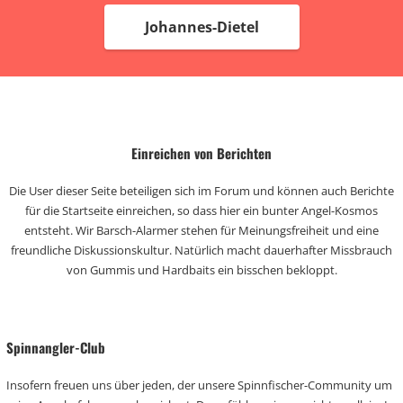
Johannes-Dietel
Einreichen von Berichten
Die User dieser Seite beteiligen sich im Forum und können auch Berichte
für die Startseite einreichen, so dass hier ein bunter Angel-Kosmos
entsteht. Wir Barsch-Alarmer stehen für Meinungsfreiheit und eine
freundliche Diskussionskultur. Natürlich macht dauerhafter Missbrauch
von Gummis und Hardbaits ein bisschen bekloppt.
Spinnangler-Club
Insofern freuen uns über jeden, der unsere Spinnfischer-Community um