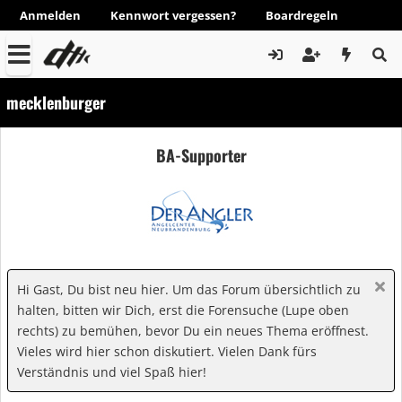
Anmelden
Kennwort vergessen?
Boardregeln
mecklenburger
BA-Supporter
Hi Gast, Du bist neu hier. Um das Forum übersichtlich zu
halten, bitten wir Dich, erst die Forensuche (Lupe oben
rechts) zu bemühen, bevor Du ein neues Thema eröffnest.
Vieles wird hier schon diskutiert. Vielen Dank fürs
Verständnis und viel Spaß hier!