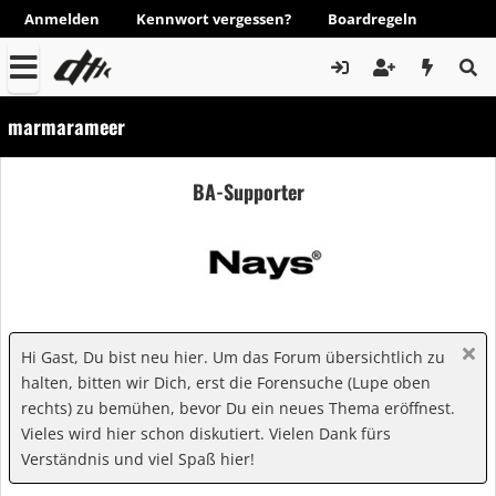
Anmelden
Kennwort vergessen?
Boardregeln
marmarameer
BA-Supporter
Hi Gast, Du bist neu hier. Um das Forum übersichtlich zu
halten, bitten wir Dich, erst die Forensuche (Lupe oben
rechts) zu bemühen, bevor Du ein neues Thema eröffnest.
Vieles wird hier schon diskutiert. Vielen Dank fürs
Verständnis und viel Spaß hier!