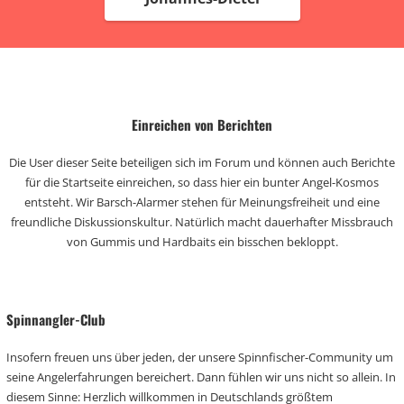
Einreichen von Berichten
Die User dieser Seite beteiligen sich im Forum und können auch Berichte
für die Startseite einreichen, so dass hier ein bunter Angel-Kosmos
entsteht. Wir Barsch-Alarmer stehen für Meinungsfreiheit und eine
freundliche Diskussionskultur. Natürlich macht dauerhafter Missbrauch
von Gummis und Hardbaits ein bisschen bekloppt.
Spinnangler-Club
Insofern freuen uns über jeden, der unsere Spinnfischer-Community um
seine Angelerfahrungen bereichert. Dann fühlen wir uns nicht so allein. In
diesem Sinne: Herzlich willkommen in Deutschlands größtem