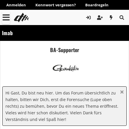
Anmelden
Kennwort vergessen?
Boardregeln
lmab
BA-Supporter
Hi Gast, Du bist neu hier. Um das Forum übersichtlich zu
halten, bitten wir Dich, erst die Forensuche (Lupe oben
rechts) zu bemühen, bevor Du ein neues Thema eröffnest.
Vieles wird hier schon diskutiert. Vielen Dank fürs
Verständnis und viel Spaß hier!