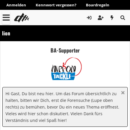
Anmelden
Kennwort vergessen?
Boardregeln
lion
BA-Supporter
Hi Gast, Du bist neu hier. Um das Forum übersichtlich zu
halten, bitten wir Dich, erst die Forensuche (Lupe oben
rechts) zu bemühen, bevor Du ein neues Thema eröffnest.
Vieles wird hier schon diskutiert. Vielen Dank fürs
Verständnis und viel Spaß hier!