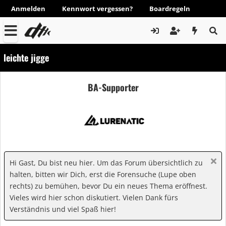
Anmelden
Kennwort vergessen?
Boardregeln
leichte jigge
BA-Supporter
Hi Gast, Du bist neu hier. Um das Forum übersichtlich zu
halten, bitten wir Dich, erst die Forensuche (Lupe oben
rechts) zu bemühen, bevor Du ein neues Thema eröffnest.
Vieles wird hier schon diskutiert. Vielen Dank fürs
Verständnis und viel Spaß hier!