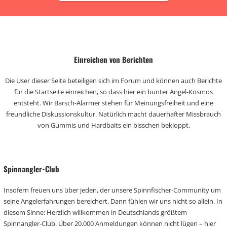
Einreichen von Berichten
Die User dieser Seite beteiligen sich im Forum und können auch Berichte
für die Startseite einreichen, so dass hier ein bunter Angel-Kosmos
entsteht. Wir Barsch-Alarmer stehen für Meinungsfreiheit und eine
freundliche Diskussionskultur. Natürlich macht dauerhafter Missbrauch
von Gummis und Hardbaits ein bisschen bekloppt.
Spinnangler-Club
Insofern freuen uns über jeden, der unsere Spinnfischer-Community um
seine Angelerfahrungen bereichert. Dann fühlen wir uns nicht so allein. In
diesem Sinne: Herzlich willkommen in Deutschlands größtem
Spinnangler-Club. Über 20.000 Anmeldungen können nicht lügen – hier