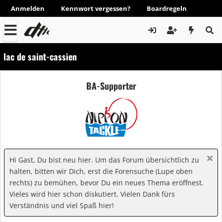
Anmelden
Kennwort vergessen?
Boardregeln
lac de saint-cassien
BA-Supporter
Hi Gast, Du bist neu hier. Um das Forum übersichtlich zu
halten, bitten wir Dich, erst die Forensuche (Lupe oben
rechts) zu bemühen, bevor Du ein neues Thema eröffnest.
Vieles wird hier schon diskutiert. Vielen Dank fürs
Verständnis und viel Spaß hier!