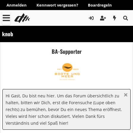
Anmelden
Kennwort vergessen?
Boardregeln
knob
BA-Supporter
Hi Gast, Du bist neu hier. Um das Forum übersichtlich zu
halten, bitten wir Dich, erst die Forensuche (Lupe oben
rechts) zu bemühen, bevor Du ein neues Thema eröffnest.
Vieles wird hier schon diskutiert. Vielen Dank fürs
Verständnis und viel Spaß hier!