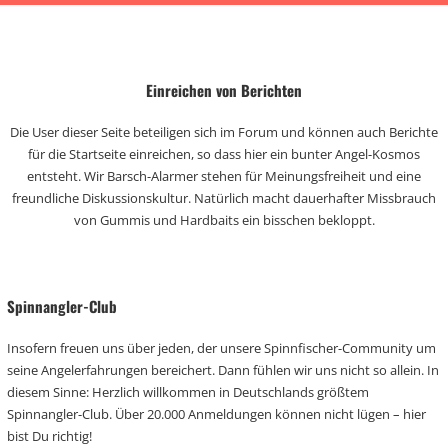
Einreichen von Berichten
Die User dieser Seite beteiligen sich im Forum und können auch Berichte
für die Startseite einreichen, so dass hier ein bunter Angel-Kosmos
entsteht. Wir Barsch-Alarmer stehen für Meinungsfreiheit und eine
freundliche Diskussionskultur. Natürlich macht dauerhafter Missbrauch
von Gummis und Hardbaits ein bisschen bekloppt.
Spinnangler-Club
Insofern freuen uns über jeden, der unsere Spinnfischer-Community um
seine Angelerfahrungen bereichert. Dann fühlen wir uns nicht so allein. In
diesem Sinne: Herzlich willkommen in Deutschlands größtem
Spinnangler-Club. Über 20.000 Anmeldungen können nicht lügen – hier
bist Du richtig!